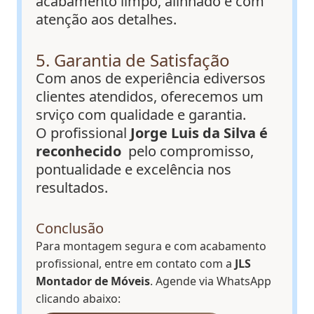
acabamento limpo, alinhado e com
atenção aos detalhes.
5. Garantia de Satisfação
Com anos de experiência ediversos
clientes atendidos, oferecemos um
srviço com qualidade e garantia.
O profissional
Jorge Luis da Silva é
reconhecido
pelo compromisso,
pontualidade e excelência nos
resultados.
Conclusão
Para montagem segura e com acabamento
profissional, entre em contato com a
JLS
Montador de Móveis
. Agende via WhatsApp
clicando abaixo: