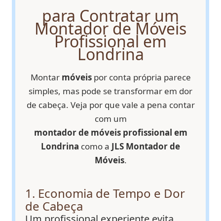
para Contratar um
Montador de Móveis
Profissional em
Londrina
Montar
móveis
por conta própria parece
simples, mas pode se transformar em dor
de cabeça. Veja por que vale a pena contar
com um
montador de móveis profissional em
Londrina
como a
JLS Montador de
Móveis
.
1. Economia de Tempo e Dor
de Cabeça
Um profissional experiente evita