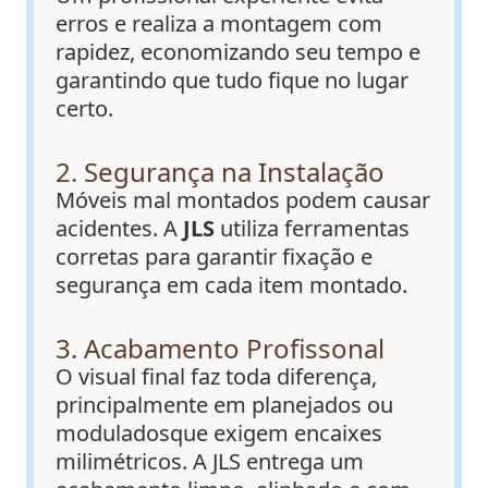
erros e realiza a montagem com
rapidez, economizando seu tempo e
garantindo que tudo fique no lugar
certo.
2. Segurança na Instalação
Móveis mal montados podem causar
acidentes. A
JLS
utiliza ferramentas
corretas para garantir fixação e
segurança em cada item montado.
3. Acabamento Profissonal
O visual final faz toda diferença,
principalmente em planejados ou
moduladosque exigem encaixes
milimétricos. A JLS entrega um